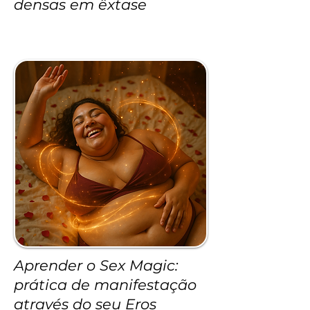
densas em êxtase
Aprender o Sex Magic:
prática de manifestação
através do seu Eros