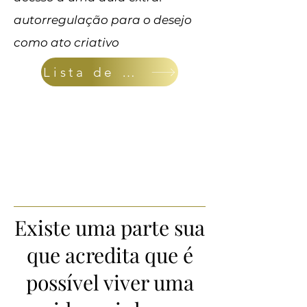
autorregulação para o desejo
como ato criativo
Lista de espera
Existe uma parte sua
que acredita que é
possível viver uma