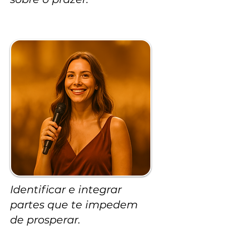
Identificar e integrar
partes que te impedem
de prosperar.