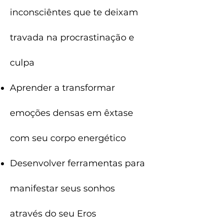
inconsciêntes que te deixam
travada na procrastinação e
culpa
Aprender a transformar
emoções densas em êxtase
com seu corpo energético
Desenvolver ferramentas para
manifestar seus sonhos
através do seu Eros