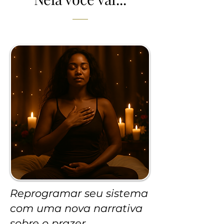
Reprogramar seu sistema
com uma nova narrativa
sobre o prazer.