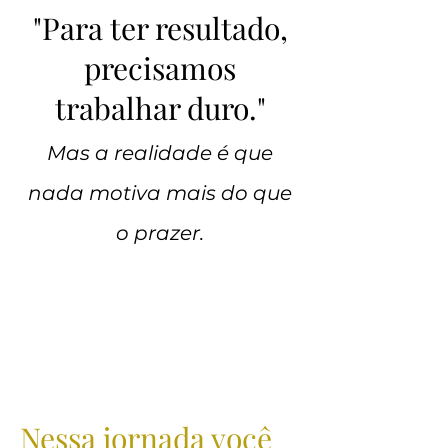
"Para ter resultado,
precisamos
trabalhar duro."
Mas a realidade é que
nada motiva mais do que
o prazer.
Nessa jornada você