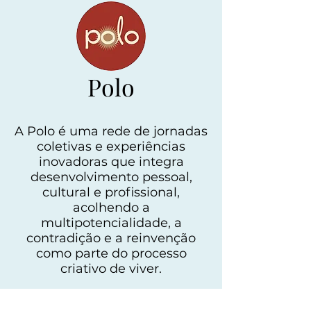
Polo
A Polo é uma rede de jornadas
coletivas e experiências
inovadoras que integra
desenvolvimento pessoal,
cultural e profissional,
acolhendo a
multipotencialidade, a
contradição e a reinvenção
como parte do processo
criativo de viver.