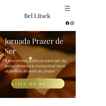
Bel Litsek
Jornada Prazer de
Ser
4 encontros práticos para sair da
autocobrança e conquistar seus
objetivos através do prazer
Lista de espera