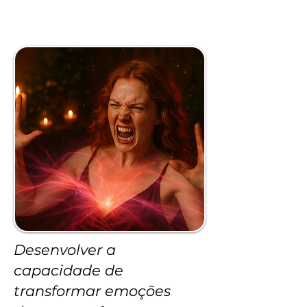
Desenvolver a
capacidade de
transformar emoções