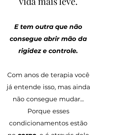
vida mais leve.
E tem outra que não
consegue abrir mão da
rigidez e controle.
Com anos de terapia você
já entende isso, mas ainda
não consegue mudar...
Porque esses
condicionamentos estão