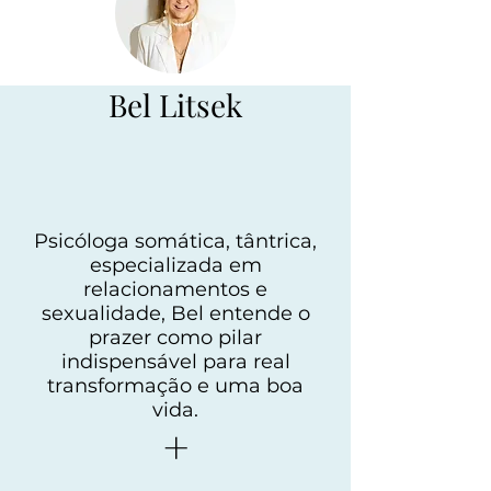
Bel Litsek
Psicóloga somática, tântrica,
especializada em
relacionamentos e
sexualidade, Bel entende o
prazer como pilar
indispensável para real
transformação e uma boa
vida.
+