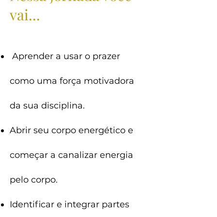
vai...
Aprender a usar o prazer
como uma força motivadora
da sua disciplina.
Abrir seu corpo energético e
começar a canalizar energia
pelo corpo.
Identificar e integrar partes